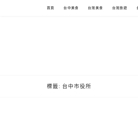
Skip
首頁
台中美食
台灣美食
台灣旅遊
to
content
標籤:
台中市役所