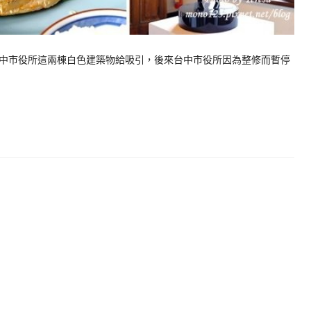
中市役所這兩棟白色建築物給吸引，後來台中市役所因為整修而暫停