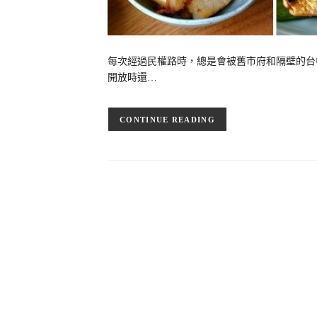
每次經過民權路時，總是會被舊市府和隔壁的台
開放時還…
CONTINUE READING