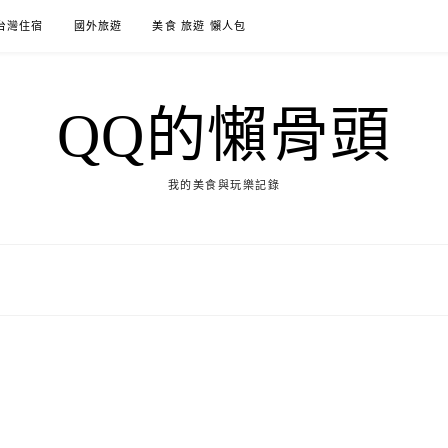
台灣住宿
國外旅遊
美食 旅遊 懶人包
QQ的懶骨頭
我的美食與玩樂記錄