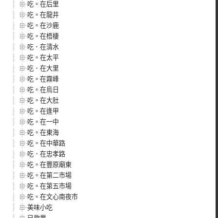
吃。在后里
吃。在龍井
吃。在沙鹿
吃。在梧棲
吃．在清水
吃。在太平
吃．在大里
吃。在霧峰
吃。在烏日
吃。在大肚
吃。在逢甲
吃。在一中
吃。在東海
吃。在中華路
吃．在忠孝路
吃。在豐原廟東
吃。在第二市場
吃。在第五市場
吃。在文心南夜市
美味小吃