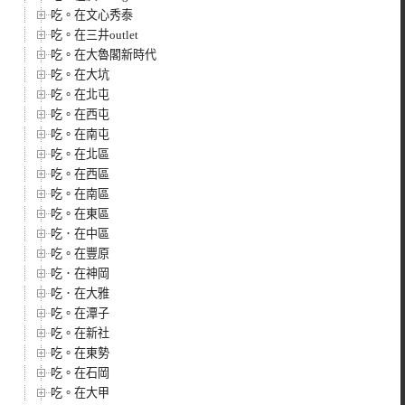
吃。在文心秀泰
吃。在三井outlet
吃。在大魯閣新時代
吃。在大坑
吃。在北屯
吃。在西屯
吃。在南屯
吃。在北區
吃。在西區
吃。在南區
吃。在東區
吃．在中區
吃。在豐原
吃．在神岡
吃．在大雅
吃。在潭子
吃。在新社
吃。在東勢
吃。在石岡
吃。在大甲