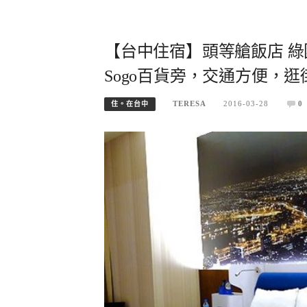
【台中住宿】頭等艙飯店 
Sogo百貨旁，交通方便，逛
TERESA
2016-03-28
0
住。在台中