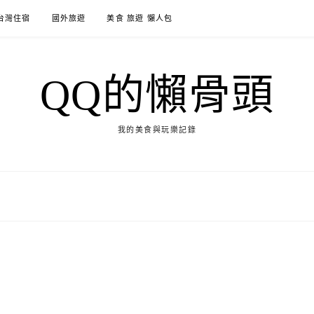
台灣住宿
國外旅遊
美食 旅遊 懶人包
QQ的懶骨頭
我的美食與玩樂記錄