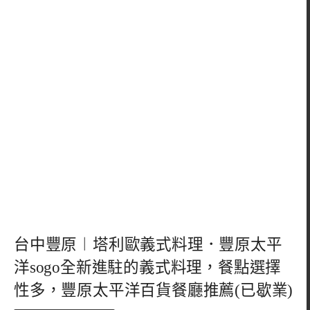
台中豐原︱塔利歐義式料理．豐原太平
洋sogo全新進駐的義式料理，餐點選擇
性多，豐原太平洋百貨餐廳推薦(已歇業)