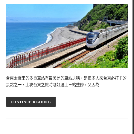
台東太麻里的多良車站有最美麗的車站之稱，是很多人來台東必打卡的
景點之一，上次台東之旅時剛好遇上車站整修，又因為…
CONTINUE READING