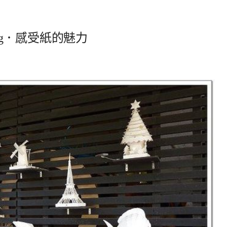
ing．感受紙的魅力