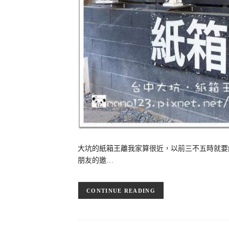
大坑的紙箱王離我家算很近，以前三不五時就要
朋友的邀…
CONTINUE READING