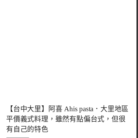
【台中大里】阿喜 Ahis pasta．大里地區
平價義式料理，雖然有點偏台式，但很
有自己的特色