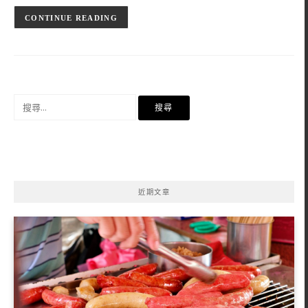
CONTINUE READING
搜
尋
關
鍵
字:
近期文章