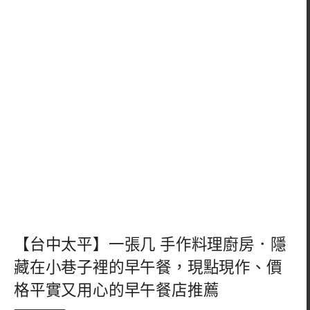
【台中太平】一張几 手作料理廚房．隱
藏在小巷子裡的早午餐，現點現作、價
格平實又用心的早午餐店推薦