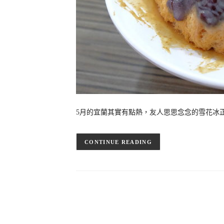
5月的宜蘭其實有點熱，友人思思念念的雪花冰
CONTINUE READING