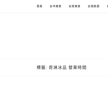
Skip
首頁
台中美食
台灣美食
台灣旅遊
to
content
標籤:
奇淋冰品 營業時間