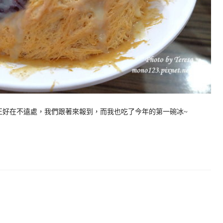
正好在不遠處，我們跟著來報到，而我也吃了今年的第一碗冰~