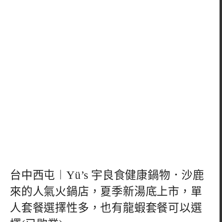
台中西屯︱Yü’s 宇良食健康鍋物．沙鹿
來的人氣火鍋店，夏季新湯底上市，單
人套餐選擇性多，也有龍蝦套餐可以選