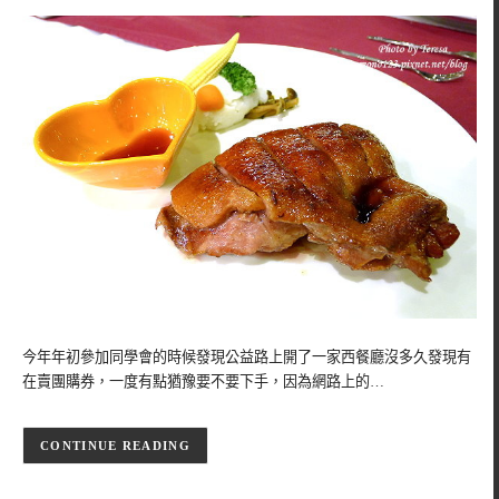
今年年初參加同學會的時候發現公益路上開了一家西餐廳沒多久發現有
在賣團購券，一度有點猶豫要不要下手，因為網路上的…
CONTINUE READING