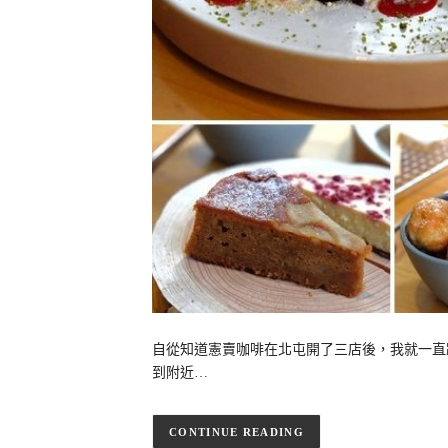
自從知道憲賣咖啡在北屯開了三店後，我就一直
到附近…
CONTINUE READING