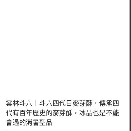
雲林斗六︱斗六四代目麥芽酥．傳承四
代有百年歷史的麥芽酥，冰品也是不能
會過的消暑聖品