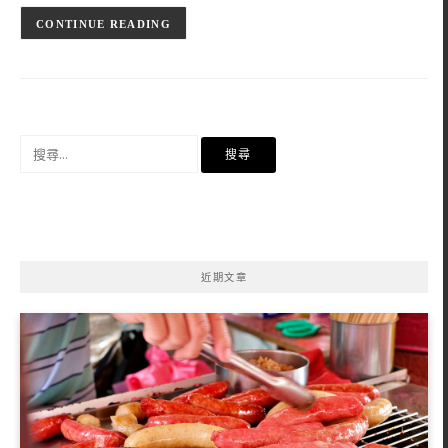
CONTINUE READING
搜
尋
關
鍵
字:
近期文章