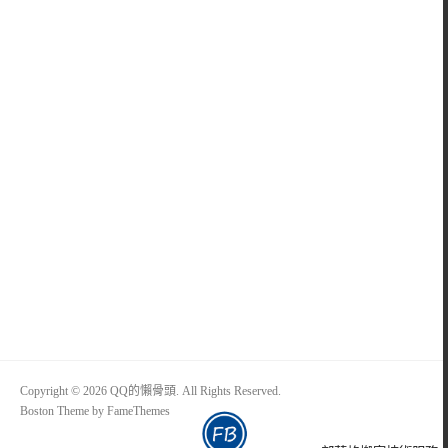
Copyright © 2026 QQ的懶骨頭. All Rights Reserved.
Boston Theme by
FameThemes