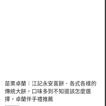
苗栗卓蘭︱江記永安喜餅．各式各樣的
傳統大餅，口味多到不知道該怎麼選
擇，卓蘭伴手禮推薦