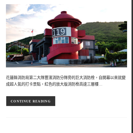
花蓮縣消防局第二大隊豐濱消防分隊旁的巨大消防栓，自開幕以來就變
成超人氣的打卡景點，紅色的放大版消防栓高達三層樓…
CONTINUE READING