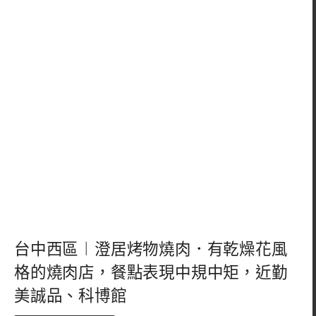
台中西區︱澄居烤物燒肉．有乾燥花風
格的燒肉店，餐點表現中規中矩，近勤
美誠品、科博館