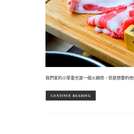
我們家的小笨童也是一個火鍋控，但是想要約他
CONTINUE READING