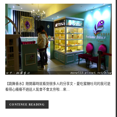
【跳舞香水】剛開幕時就看到很多人的分享文，愛吃蜜糖吐司的我可是
看得心癢癢不過這人氣會不會太夯啦…來…
CONTINUE READING