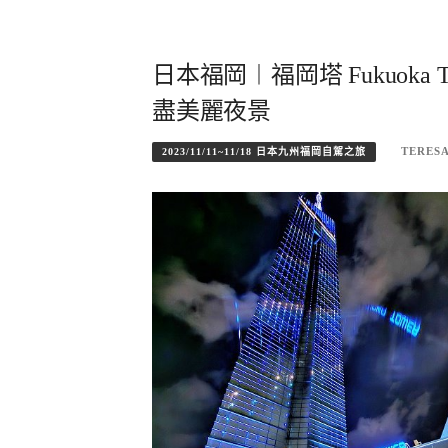
日本福岡︱福岡塔 Fukuok
盡美麗夜景
TERES
2023/11/11~11/18 日本九州福岡自駕之旅