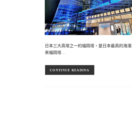
日本三大高塔之一的福岡塔，是日本最高的海濱
來福岡塔…
CONTINUE READING