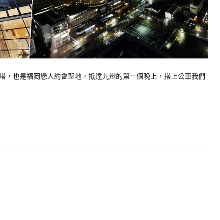
塔，也是福岡戀人約會聖地，抵達九州的第一個晚上，搭上公車我們