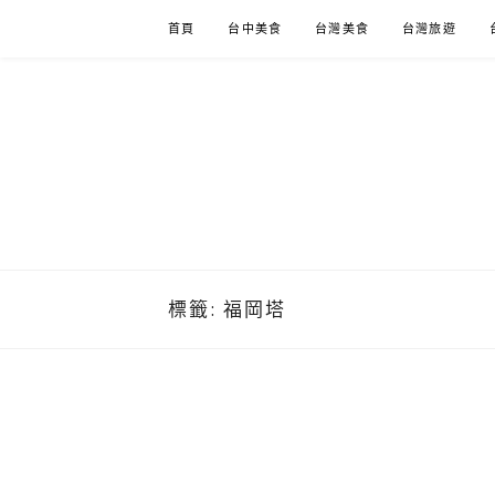
Skip
首頁
台中美食
台灣美食
台灣旅遊
to
content
標籤:
福岡塔