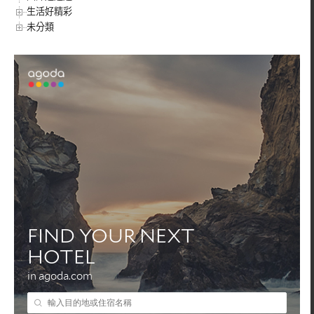
生活好精彩
未分類