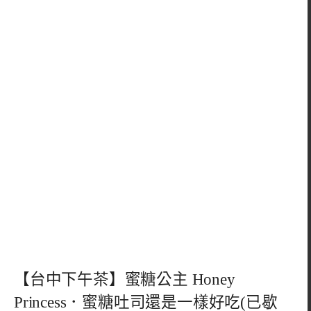
【台中下午茶】蜜糖公主 Honey
Princess．蜜糖吐司還是一樣好吃(已歇