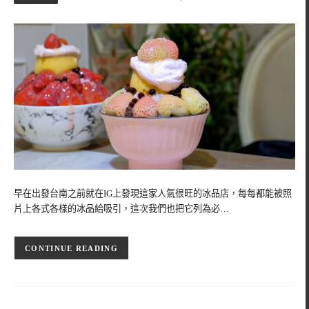
早在出發台南之前就在IG上發現這家人氣很旺的冰品店，每每都能被照
片上各式各樣的冰品給吸引，這次我們也把它列為必…
CONTINUE READING