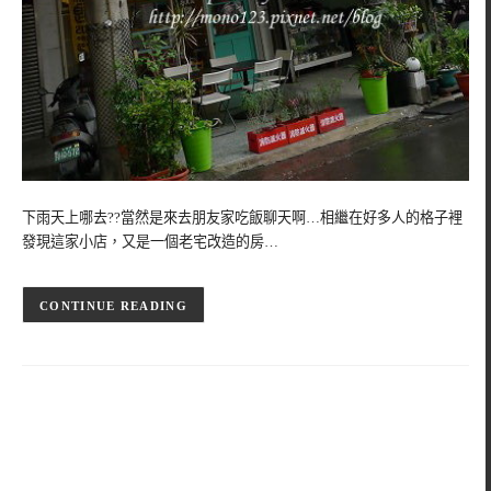
下雨天上哪去??當然是來去朋友家吃飯聊天啊…相繼在好多人的格子裡
發現這家小店，又是一個老宅改造的房…
CONTINUE READING