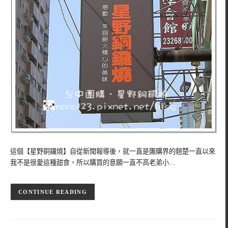
這個【星野銅鑼燒】自從新聞報導後，就一直是團購界的翹楚一直以來
我不是很愛這種甜食，所以購買的意願一直不高老弟小…
CONTINUE READING