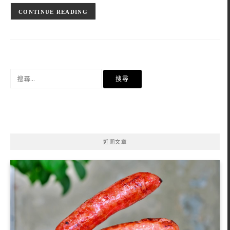
CONTINUE READING
搜
尋
關
鍵
字:
近期文章