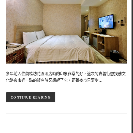
多年前入住蘭桂坊花園酒店時的印象非常的好，這次的嘉義行想找離文
化路夜市近一點的飯店時又想起了它，距離夜市只要步…
CONTINUE READING