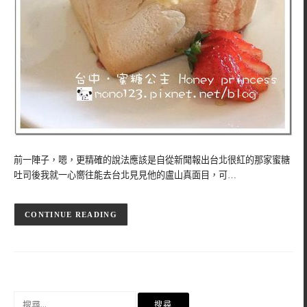
前一陣子，嗯，更精確的說法應該是自從新聞報出台北很紅的那家蜜糖
吐司後我就一心嚮往能去台北見見他的盧山真面目，可…
CONTINUE READING
搜