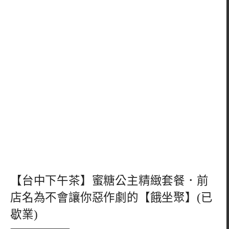
【台中下午茶】蜜糖公主精緻套餐．前
店名為不會讓你惡作劇的【餓坐聚】(已
歇業)