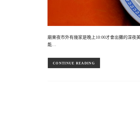
廟東夜市外有幾家是晚上10:00才會出攤的深
能…
CONTINUE READING