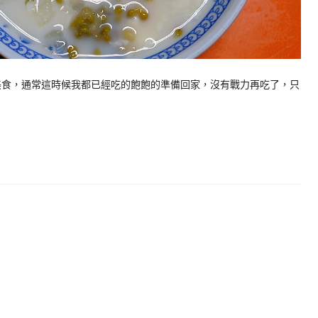
夜美食，通常這時候我都已經吃的飽飽的準備回家，沒有戰力再吃了，只