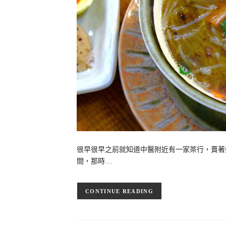
很早很早之前就知道中醫附近有一家茶行，賣著
間，那時…
CONTINUE READING