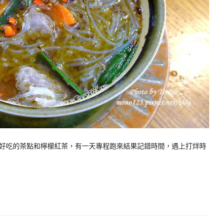
好吃的茶點和檸檬紅茶，有一天專程跑來結果記錯時間，遇上打烊時