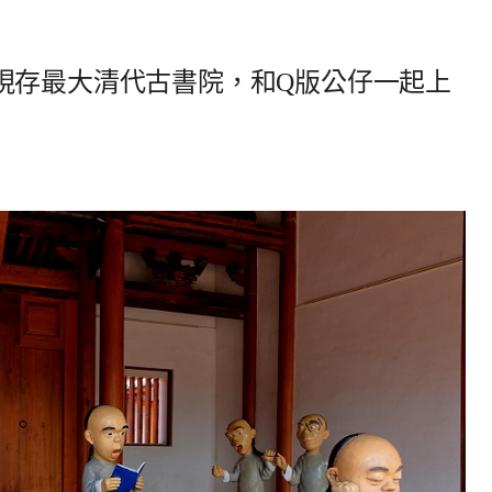
現存最大清代古書院，和Q版公仔一起上