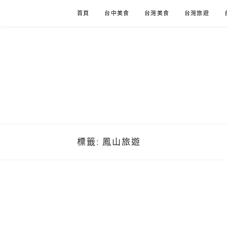
Skip
首頁
台中美食
台灣美食
台灣旅遊
to
content
標籤:
鳳山旅遊