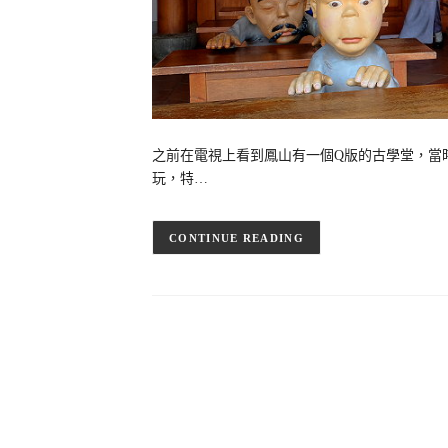
之前在電視上看到鳳山有一個Q版的古學堂，當
玩，特…
CONTINUE READING