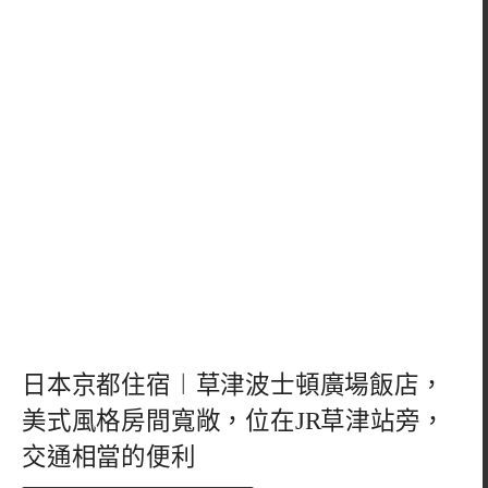
日本京都住宿︱草津波士頓廣場飯店，
美式風格房間寬敞，位在JR草津站旁，
交通相當的便利