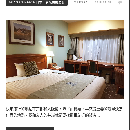
2017/10/24~10/29 日本．京阪鐵腿之旅
TERESA
2018-05-29
0
決定旅行的地點在京都和大阪後，除了訂機票，再來最重要的就是決定
住宿的地點，我和友人的共識就是要找離車站近的飯店…