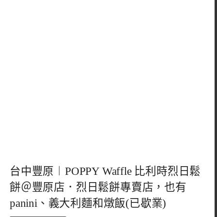
台中豐原︱POPPY Waffle 比利時烈日鬆
餅＠豐原店．烈日鬆餅專賣店，也有
panini、義大利麵和燉飯(已歇業)