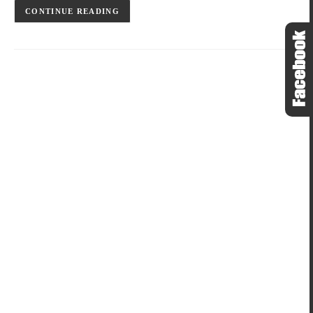
CONTINUE READING