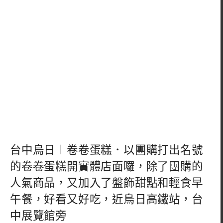
台中烏日︱卷卷蛋糕．以團購打出名號
的卷卷蛋糕開實體店面囉，除了團購的
人氣商品，又加入了盤飾甜點和輕食早
午餐，好看又好吃，近烏日高鐵站，台
中展覽館旁