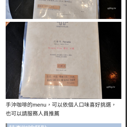
手沖咖啡的menu，可以依個人口味喜好挑選，
也可以請服務人員推薦