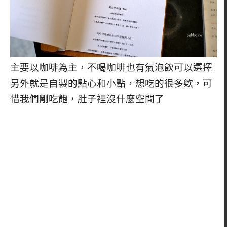
主要以咖啡為主，不喝咖啡也有氣泡飲可以選擇
另外就是自製的點心和小點，想吃的很多欸，可
惜我們剛吃飽，肚子裡沒什麼空間了