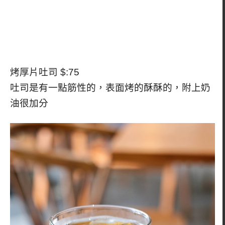
烤厚片吐司 $:75
吐司是有一點筋性的，表面烤的酥酥的，附上奶
油很加分