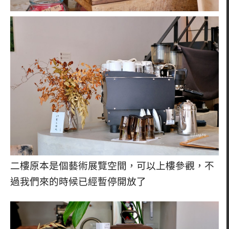
二樓原本是個藝術展覽空間，可以上樓參觀，不
過我們來的時候已經暫停開放了