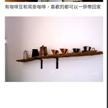
有咖啡豆和耳掛咖啡，喜歡的都可以一併帶回家