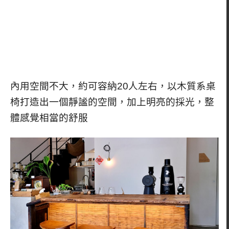
內用空間不大，約可容納20人左右，以木質系桌
椅打造出一個靜謐的空間，加上明亮的採光，整
體感覺相當的舒服