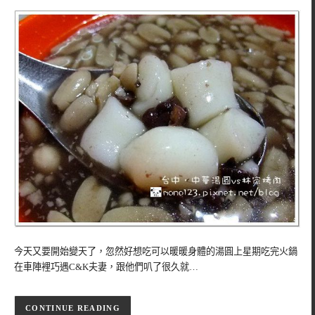
今天又要開始變天了，忽然好想吃可以暖暖身體的湯圓上星期吃完火鍋
在車陣裡巧遇C&K夫妻，跟他們叭了很久就…
CONTINUE READING