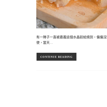
有一陣子一直被嘉義這個水晶餃給燒到，偏偏沒
使，當天…
CONTINUE READING