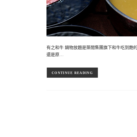
有之和牛 鍋物放題是築間集團旗下和牛吃到飽
還是原…
CONTINUE READING