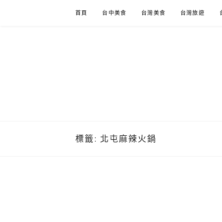
Skip
首頁
台中美食
台灣美食
台灣旅遊
to
content
標籤:
北屯麻辣火鍋