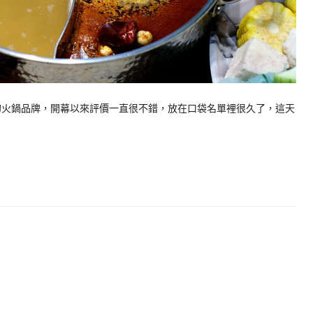
的火鍋品牌，開幕以來評價一直很不錯，放在口袋名單裡很久了，這天