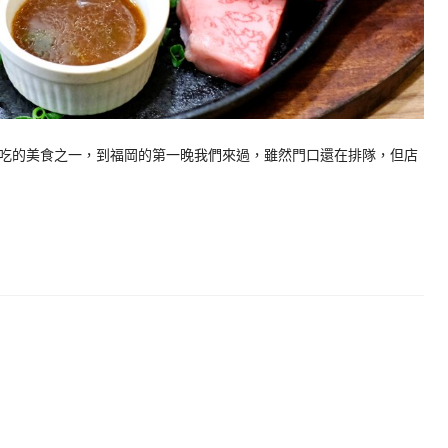
吃的美食之一，到福岡的第一晚我們來過，雖然門口還在排隊，但店