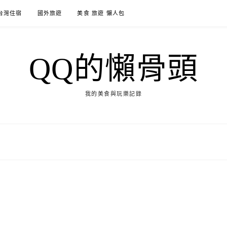
台灣住宿
國外旅遊
美食 旅遊 懶人包
QQ的懶骨頭
我的美食與玩樂記錄