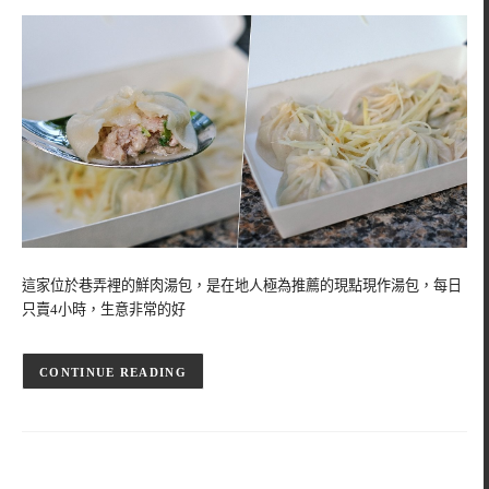
這家位於巷弄裡的鮮肉湯包，是在地人極為推薦的現點現作湯包，每日
只賣4小時，生意非常的好
CONTINUE READING