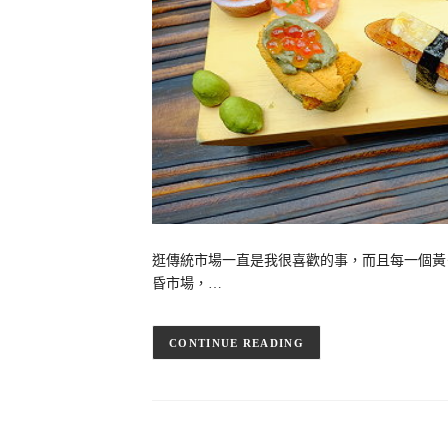
逛傳統市場一直是我很喜歡的事，而且每一個黃
昏市場，…
CONTINUE READING