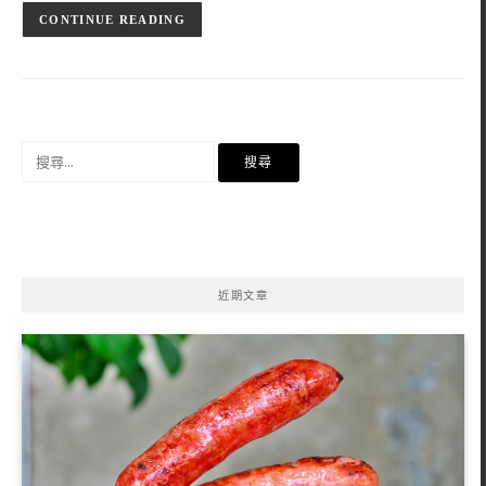
CONTINUE READING
搜
尋
關
鍵
字:
近期文章