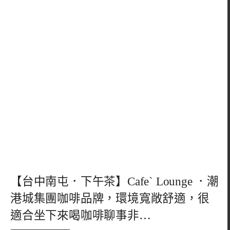
【台中南屯．下午茶】Cafe` Lounge ．潮
港城集團咖啡品牌，環境寬敞舒適，很
適合坐下來喝咖啡聊事非…