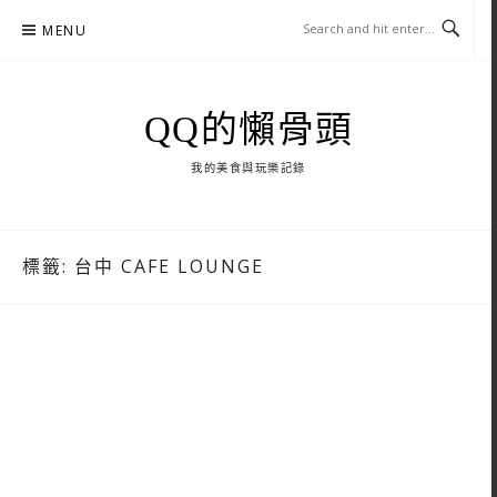
Skip
MENU
to
content
QQ的懶骨頭
我的美食與玩樂記錄
標籤:
台中 CAFE LOUNGE