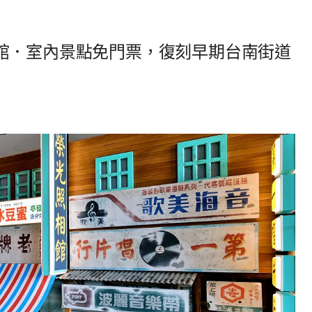
館．室內景點免門票，復刻早期台南街道