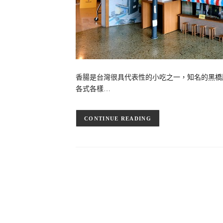
香腸是台灣很具代表性的小吃之一，知名的黑橋
各式各樣…
CONTINUE READING