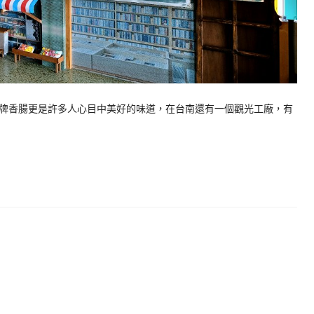
牌香腸更是許多人心目中美好的味道，在台南還有一個觀光工廠，有