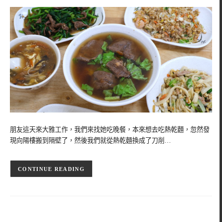
朋友這天來大雅工作，我們來找她吃晚餐，本來想去吃熱乾麵，忽然發
現向陽樓搬到隔壁了，然後我們就從熱乾麵換成了刀削…
CONTINUE READING