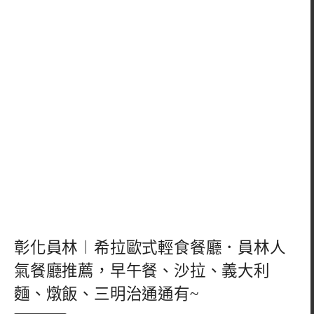
彰化員林︱希拉歐式輕食餐廳．員林人
氣餐廳推薦，早午餐、沙拉、義大利
麵、燉飯、三明治通通有~