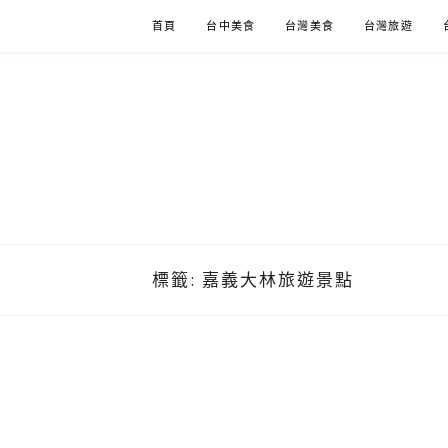
Skip
首頁
台中美食
台灣美食
台灣旅遊
to
content
標籤:
嘉義大林旅遊景點