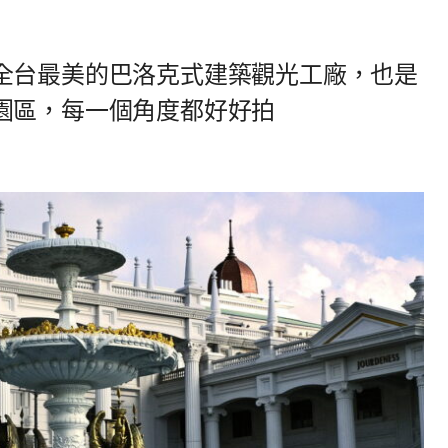
全台最美的巴洛克式建築觀光工廠，也是
園區，每一個角度都好好拍