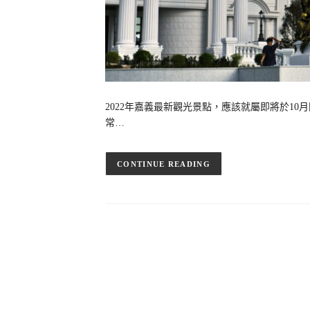
2022年嘉義最新觀光景點，應該就屬即將於1
常…
CONTINUE READING