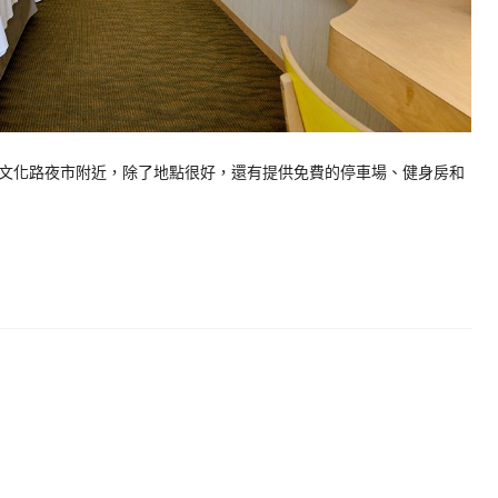
文化路夜市附近，除了地點很好，還有提供免費的停車場、健身房和