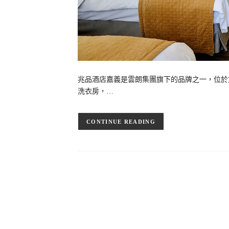
兆品酒店嘉義是雲朗集團旗下的品牌之一，位於
洗衣房，…
CONTINUE READING