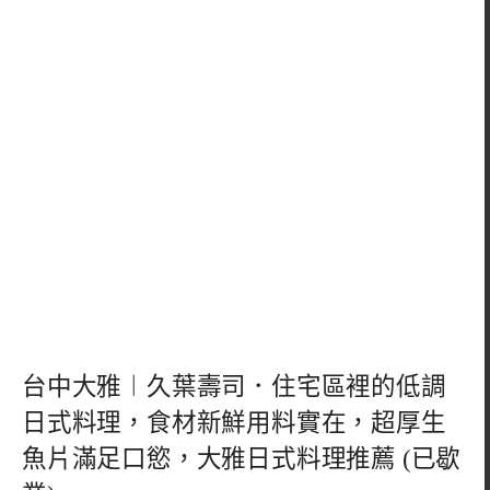
台中大雅︱久葉壽司．住宅區裡的低調
日式料理，食材新鮮用料實在，超厚生
魚片滿足口慾，大雅日式料理推薦 (已歇