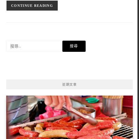
CONTINUE READING
搜
尋
關
鍵
字:
近期文章