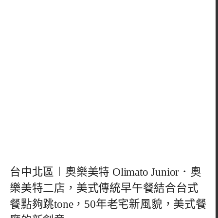
台中北區︱奧樂美特 Olimato Junior．奧
樂美特二店，美式傳統早午餐結合台式
餐點夠跳tone，50年老宅新風貌，美式餐