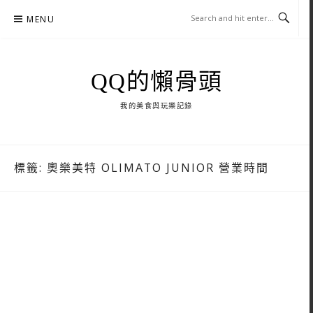
Skip
MENU
to
content
QQ的懶骨頭
我的美食與玩樂記錄
標籤:
奧樂美特 OLIMATO JUNIOR 營業時間