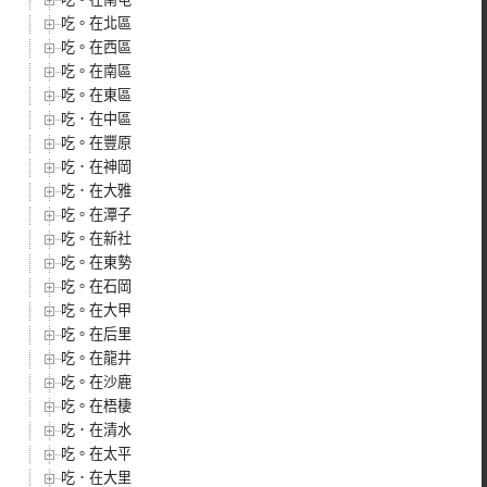
吃。在北區
吃。在西區
吃。在南區
吃。在東區
吃．在中區
吃。在豐原
吃．在神岡
吃．在大雅
吃。在潭子
吃。在新社
吃。在東勢
吃。在石岡
吃。在大甲
吃。在后里
吃。在龍井
吃。在沙鹿
吃。在梧棲
吃．在清水
吃。在太平
吃．在大里