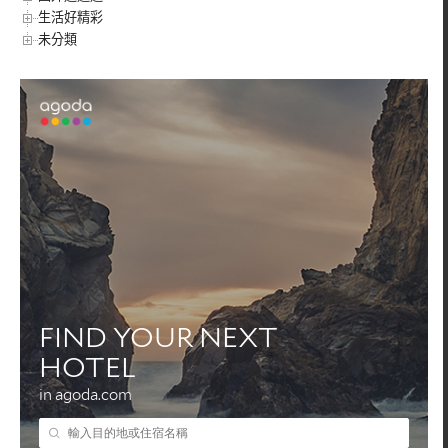
生活好精彩
未分類